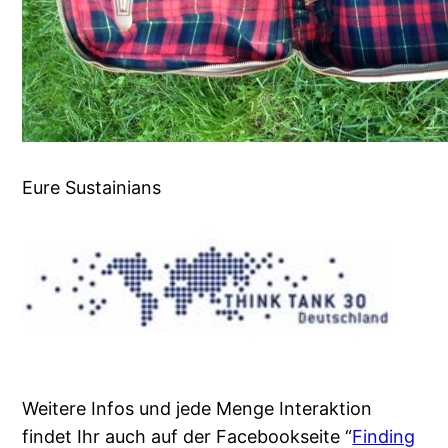
Eure Sustainians
Weitere Infos und jede Menge Interaktion
findet Ihr auch auf der Facebookseite “
Finding