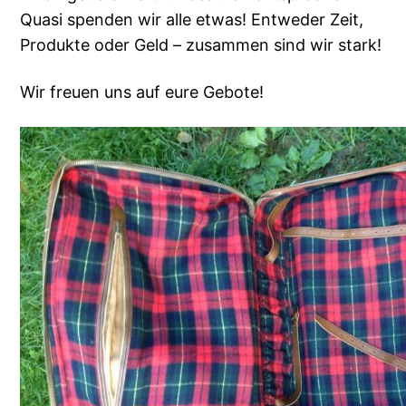
Quasi spenden wir alle etwas! Entweder Zeit,
Produkte oder Geld – zusammen sind wir stark!
Wir freuen uns auf eure Gebote!