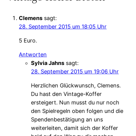
Clemens
sagt:
28. September 2015 um 18:05 Uhr
5 Euro.
Antworten
Sylvia Jahns
sagt:
28. September 2015 um 19:06 Uhr
Herzlichen Glückwunsch, Clemens.
Du hast den Vintage-Koffer
ersteigert. Nun musst du nur noch
den Spielregeln oben folgen und die
Spendenbestätigung an uns
weiterleiten, damit sich der Koffer