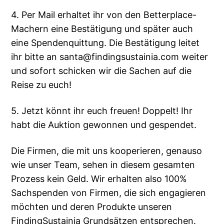
4. Per Mail erhaltet ihr von den Betterplace-
Machern eine Bestätigung und später auch
eine Spendenquittung. Die Bestätigung leitet
ihr bitte an santa@findingsustainia.com weiter
und sofort schicken wir die Sachen auf die
Reise zu euch!
5. Jetzt könnt ihr euch freuen! Doppelt! Ihr
habt die Auktion gewonnen und gespendet.
Die Firmen, die mit uns kooperieren, genauso
wie unser Team, sehen in diesem gesamten
Prozess kein Geld. Wir erhalten also 100%
Sachspenden von Firmen, die sich engagieren
möchten und deren Produkte unseren
FindingSustainia Grundsätzen entsprechen.