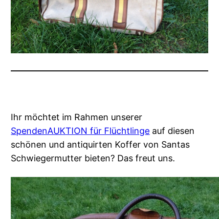
Ihr möchtet im Rahmen unserer
SpendenAUKTION für Flüchtlinge
auf diesen
schönen und antiquirten Koffer von Santas
Schwiegermutter bieten? Das freut uns.