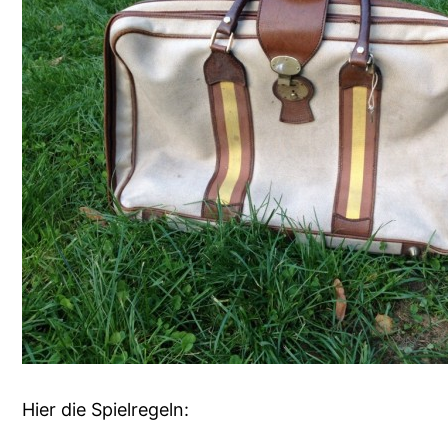
Hier die Spielregeln: