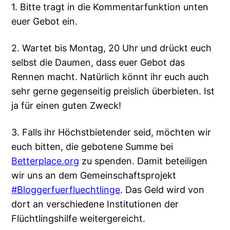
1. Bitte tragt in die Kommentarfunktion unten
euer Gebot ein.
2. Wartet bis Montag, 20 Uhr und drückt euch
selbst die Daumen, dass euer Gebot das
Rennen macht. Natürlich könnt ihr euch auch
sehr gerne gegenseitig preislich überbieten. Ist
ja für einen guten Zweck!
3. Falls ihr Höchstbietender seid, möchten wir
euch bitten, die gebotene Summe bei
Betterplace.org
zu spenden. Damit beteiligen
wir uns an dem Gemeinschaftsprojekt
#Bloggerfuerfluechtlinge
. Das Geld wird von
dort an verschiedene Institutionen der
Flüchtlingshilfe weitergereicht.