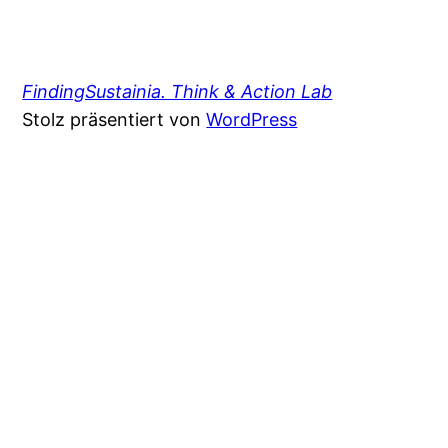
FindingSustainia. Think & Action Lab
Stolz präsentiert von
WordPress