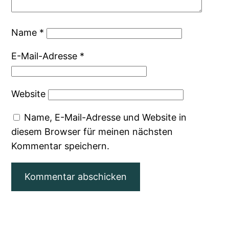
Name
*
E-Mail-Adresse
*
Website
Name, E-Mail-Adresse und Website in
diesem Browser für meinen nächsten
Kommentar speichern.