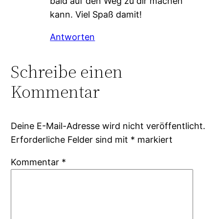
bald auf den Weg zu dir machen
kann. Viel Spaß damit!
Antworten
Schreibe einen
Kommentar
Deine E-Mail-Adresse wird nicht veröffentlicht.
Erforderliche Felder sind mit
*
markiert
Kommentar
*