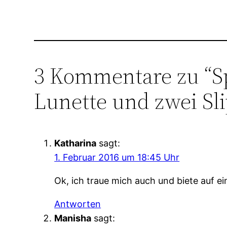
3 Kommentare zu “S
Lunette und zwei Sli
Katharina
sagt:
1. Februar 2016 um 18:45 Uhr
Ok, ich traue mich auch und biete auf ei
Antworten
Manisha
sagt: