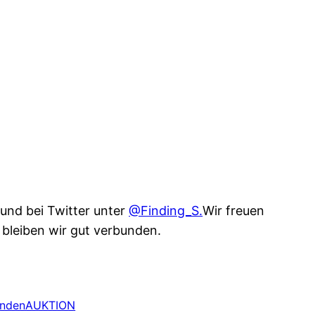
 und bei Twitter unter
@Finding_S.
Wir freuen
 bleiben wir gut verbunden.
ndenAUKTION