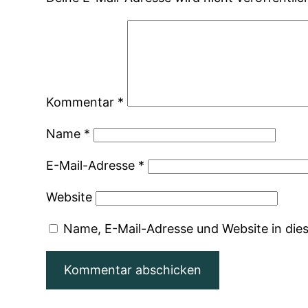
Kommentar
*
Name
*
E-Mail-Adresse
*
Website
Name, E-Mail-Adresse und Website in di