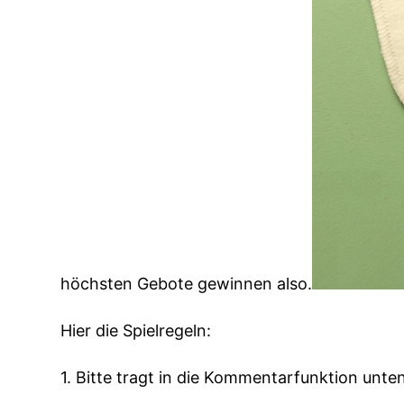
höchsten Gebote gewinnen also.
Hier die Spielregeln:
1. Bitte tragt in die Kommentarfunktion unte