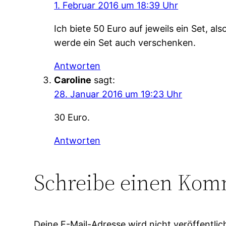
1. Februar 2016 um 18:39 Uhr
Ich biete 50 Euro auf jeweils ein Set, a
werde ein Set auch verschenken.
Antworten
Caroline
sagt:
28. Januar 2016 um 19:23 Uhr
30 Euro.
Antworten
Schreibe einen Kom
Deine E-Mail-Adresse wird nicht veröffentlic