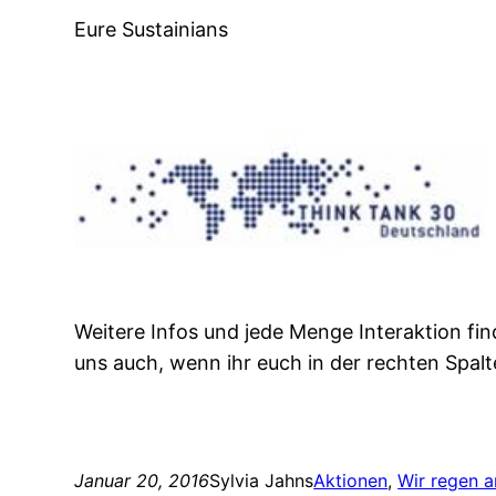
Eure Sustainians
Weitere Infos und jede Menge Interaktion fin
uns auch, wenn ihr euch in der rechten Spal
Januar 20, 2016
Sylvia Jahns
Aktionen
, 
Wir regen a