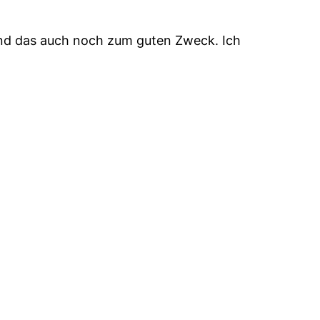
t und das auch noch zum guten Zweck. Ich