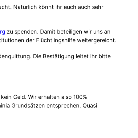
cht. Natürlich könnt ihr euch auch sehr
rg
zu spenden. Damit beteiligen wir uns an
itutionen der Flüchtlingshilfe weitergereicht.
nquittung. Die Bestätigung leitet ihr bitte
kein Geld. Wir erhalten also 100%
inia Grundsätzen entsprechen. Quasi