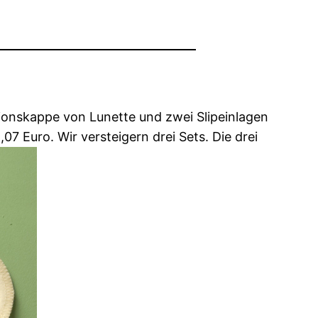
tionskappe von Lunette und zwei Slipeinlagen
07 Euro. Wir versteigern drei Sets. Die drei