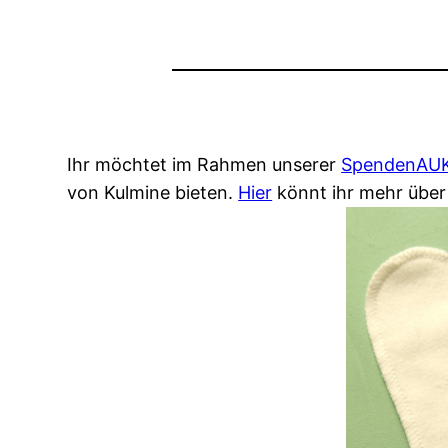
Ihr möchtet im Rahmen unserer
SpendenAUKT
von Kulmine bieten.
Hier
könnt ihr mehr über 