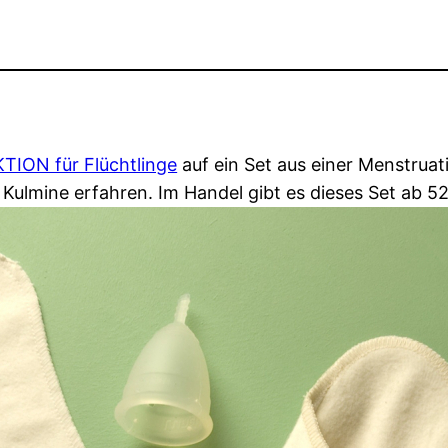
ION für Flüchtlinge
auf ein Set aus einer Menstrua
Kulmine erfahren. Im Handel gibt es dieses Set ab 52,