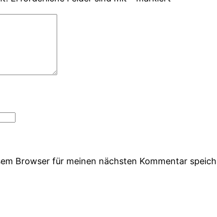
esem Browser für meinen nächsten Kommentar speich