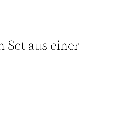
 Set aus einer