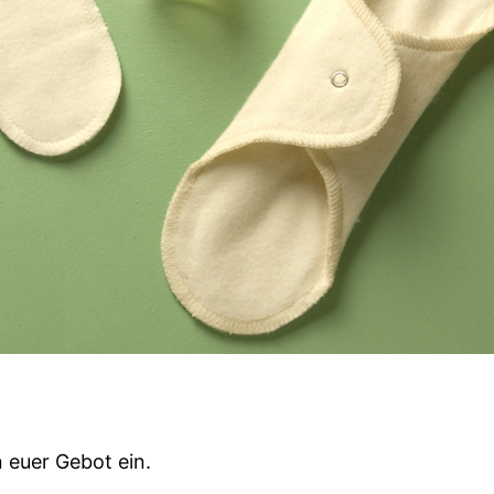
n euer Gebot ein.