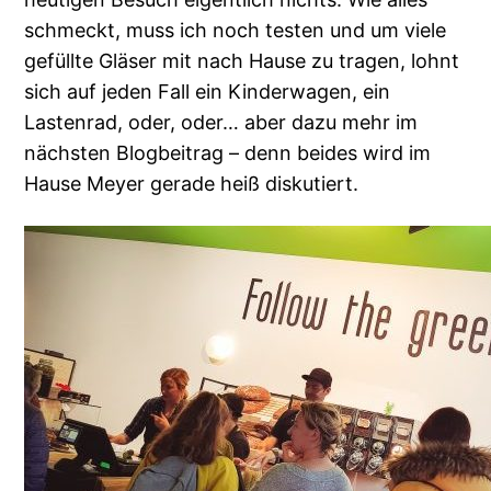
schmeckt, muss ich noch testen und um viele
gefüllte Gläser mit nach Hause zu tragen, lohnt
sich auf jeden Fall ein Kinderwagen, ein
Lastenrad, oder, oder… aber dazu mehr im
nächsten Blogbeitrag – denn beides wird im
Hause Meyer gerade heiß diskutiert.