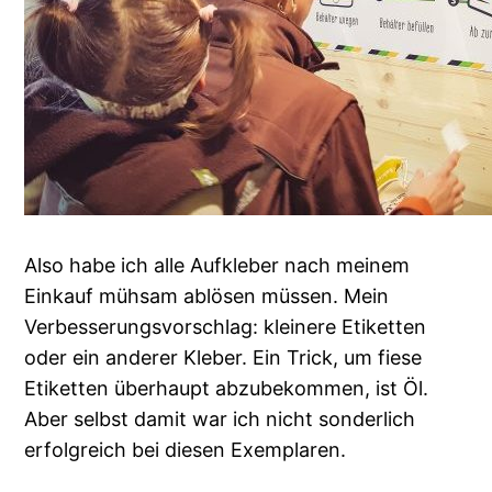
Also habe ich alle Aufkleber nach meinem
Einkauf mühsam ablösen müssen. Mein
Verbesserungsvorschlag: kleinere Etiketten
oder ein anderer Kleber. Ein Trick, um fiese
Etiketten überhaupt abzubekommen, ist Öl.
Aber selbst damit war ich nicht sonderlich
erfolgreich bei diesen Exemplaren.