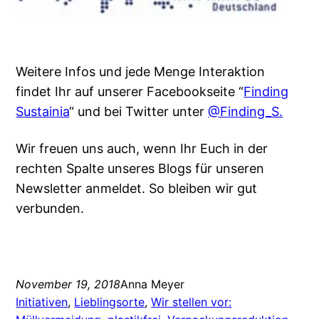
Weitere Infos und jede Menge Interaktion
findet Ihr auf unserer Facebookseite “
Finding
Sustainia
“ und bei Twitter unter
@Finding_S.
Wir freuen uns auch, wenn Ihr Euch in der
rechten Spalte unseres Blogs für unseren
Newsletter anmeldet. So bleiben wir gut
verbunden.
November 19, 2018
Anna Meyer
Initiativen
, 
Lieblingsorte
, 
Wir stellen vor: