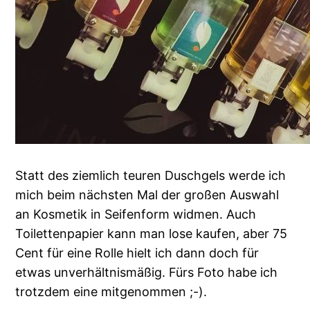
Statt des ziemlich teuren Duschgels werde ich
mich beim nächsten Mal der großen Auswahl
an Kosmetik in Seifenform widmen. Auch
Toilettenpapier kann man lose kaufen, aber 75
Cent für eine Rolle hielt ich dann doch für
etwas unverhältnismäßig. Fürs Foto habe ich
trotzdem eine mitgenommen ;-).