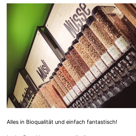
Alles in Bioqualität und einfach fantastisch!