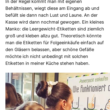
In der Regel kommt man mit eigenen
Behältnissen, wiegt diese am Eingang ab und
befüllt sie dann nach Lust und Laune. An der
Kasse wird dann nochmal gewogen. Ein kleines
Manko: die Leergewicht-Etiketten sind ziemlich
groß und kleben allzu gut. Theoretisch könnte
man die Etiketten für Folgeeinkäufe einfach auf
den Gläsern belassen, aber schöne Gefäße
möchte ich nicht unbedingt mit solchen
Etiketten in meiner Küche stehen haben.