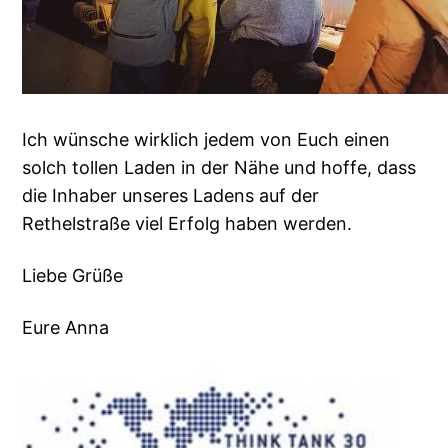
Ich wünsche wirklich jedem von Euch einen
solch tollen Laden in der Nähe und hoffe, dass
die Inhaber unseres Ladens auf der
Rethelstraße viel Erfolg haben werden.
Liebe Grüße
Eure Anna