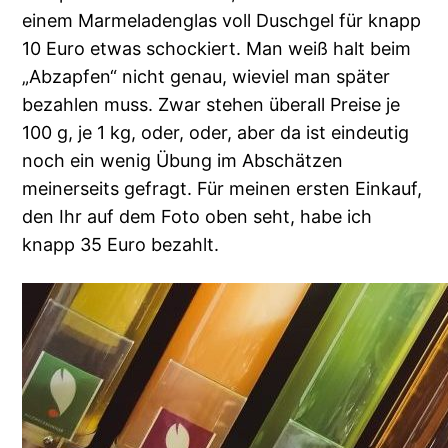
einem Marmeladenglas voll Duschgel für knapp
10 Euro etwas schockiert. Man weiß halt beim
„Abzapfen“ nicht genau, wieviel man später
bezahlen muss. Zwar stehen überall Preise je
100 g, je 1 kg, oder, oder, aber da ist eindeutig
noch ein wenig Übung im Abschätzen
meinerseits gefragt. Für meinen ersten Einkauf,
den Ihr auf dem Foto oben seht, habe ich
knapp 35 Euro bezahlt.