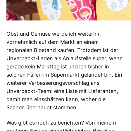
Obst und Gemüse werde ich weiterhin
vornehmlich auf dem Markt an einem
regionalen Biostand kaufen. Trotzdem ist der
Unverpackt-Laden als Anlaufstelle super, wenn
gerade kein Markttag ist und ich bisher in
solchen Fällen im Supermarkt gelandet bin. Ein
weiterer Verbesserungsvorschlag ans
Unverpackt-Team: eine Liste mit Lieferanten,
damit man einschätzen kann, woher die
Sachen überhaupt stammen.
Was gibt es noch zu berichten? Von meinem
heutigen Besuch eigentlich nichts. Wie alles