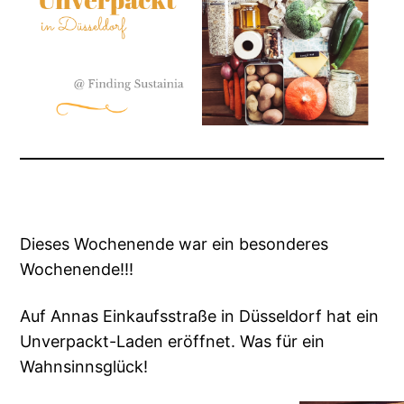
Dieses Wochenende war ein besonderes
Wochenende!!!
Auf Annas Einkaufsstraße in Düsseldorf hat ein
Unverpackt-Laden eröffnet. Was für ein
Wahnsinnsglück!