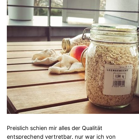
Preislich schien mir alles der Qualität
entsprechend vertretbar, nur war ich von