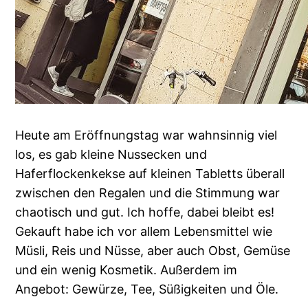
Heute am Eröffnungstag war wahnsinnig viel
los, es gab kleine Nussecken und
Haferflockenkekse auf kleinen Tabletts überall
zwischen den Regalen und die Stimmung war
chaotisch und gut. Ich hoffe, dabei bleibt es!
Gekauft habe ich vor allem Lebensmittel wie
Müsli, Reis und Nüsse, aber auch Obst, Gemüse
und ein wenig Kosmetik. Außerdem im
Angebot: Gewürze, Tee, Süßigkeiten und Öle.