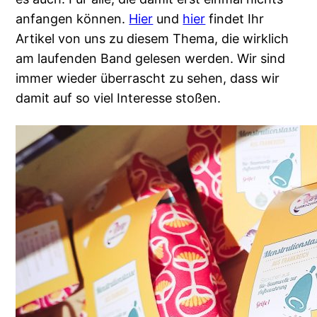
anfangen können.
Hier
und
hier
findet Ihr
Artikel von uns zu diesem Thema, die wirklich
am laufenden Band gelesen werden. Wir sind
immer wieder überrascht zu sehen, dass wir
damit auf so viel Interesse stoßen.