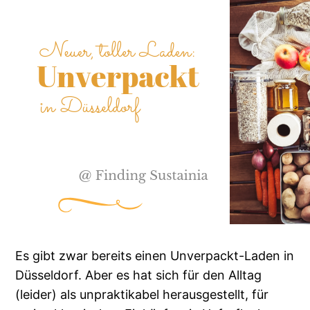
Es gibt zwar bereits einen Unverpackt-Laden in
Düsseldorf. Aber es hat sich für den Alltag
(leider) als unpraktikabel herausgestellt, für