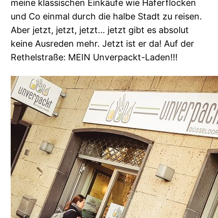
meine klassischen Einkäufe wie Haferflocken
und Co einmal durch die halbe Stadt zu reisen.
Aber jetzt, jetzt, jetzt… jetzt gibt es absolut
keine Ausreden mehr. Jetzt ist er da! Auf der
Rethelstraße: MEIN Unverpackt-Laden!!!