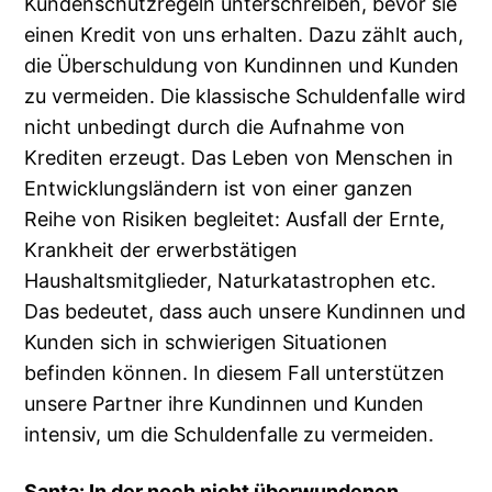
Kundenschutzregeln unterschreiben, bevor sie
einen Kredit von uns erhalten. Dazu zählt auch,
die Überschuldung von Kundinnen und Kunden
zu vermeiden. Die klassische Schuldenfalle wird
nicht unbedingt durch die Aufnahme von
Krediten erzeugt. Das Leben von Menschen in
Entwicklungsländern ist von einer ganzen
Reihe von Risiken begleitet: Ausfall der Ernte,
Krankheit der erwerbstätigen
Haushaltsmitglieder, Naturkatastrophen etc.
Das bedeutet, dass auch unsere Kundinnen und
Kunden sich in schwierigen Situationen
befinden können. In diesem Fall unterstützen
unsere Partner ihre Kundinnen und Kunden
intensiv, um die Schuldenfalle zu vermeiden.
Santa: In der noch nicht überwundenen