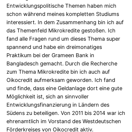
Entwicklungspolitische Themen haben mich
schon während meines kompletten Studiums
interessiert. In dem Zusammenhang bin ich auf
das Themenfeld Mikrokredite gestoßen. Ich
fand alle Fragen rund um dieses Thema super
spannend und habe ein dreimonatiges
Praktikum bei der Grameen Bank in
Bangladesch gemacht. Durch die Recherche
zum Thema Mikrokredite bin ich auch auf
Oikocredit aufmerksam geworden. Ich fand
und finde, dass eine Geldanlage dort eine gute
Möglichkeit ist, sich an sinnvoller
Entwicklungsfinanzierung in Ländern des
Südens zu beteiligen. Von 2011 bis 2014 war ich
ehrenamtlich im Vorstand des Westdeutschen
Förderkreises von Oikocredit aktiv.