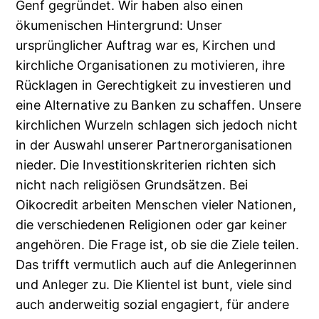
Genf gegründet. Wir haben also einen
ökumenischen Hintergrund: Unser
ursprünglicher Auftrag war es, Kirchen und
kirchliche Organisationen zu motivieren, ihre
Rücklagen in Gerechtigkeit zu investieren und
eine Alternative zu Banken zu schaffen. Unsere
kirchlichen Wurzeln schlagen sich jedoch nicht
in der Auswahl unserer Partnerorganisationen
nieder. Die Investitionskriterien richten sich
nicht nach religiösen Grundsätzen. Bei
Oikocredit arbeiten Menschen vieler Nationen,
die verschiedenen Religionen oder gar keiner
angehören. Die Frage ist, ob sie die Ziele teilen.
Das trifft vermutlich auch auf die Anlegerinnen
und Anleger zu. Die Klientel ist bunt, viele sind
auch anderweitig sozial engagiert, für andere