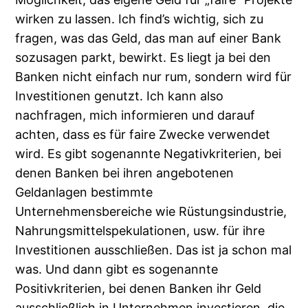
wirken zu lassen. Ich find’s wichtig, sich zu
fragen, was das Geld, das man auf einer Bank
sozusagen parkt, bewirkt. Es liegt ja bei den
Banken nicht einfach nur rum, sondern wird für
Investitionen genutzt. Ich kann also
nachfragen, mich informieren und darauf
achten, dass es für faire Zwecke verwendet
wird. Es gibt sogenannte Negativkriterien, bei
denen Banken bei ihren angebotenen
Geldanlagen bestimmte
Unternehmensbereiche wie Rüstungsindustrie,
Nahrungsmittelspekulationen, usw. für ihre
Investitionen ausschließen. Das ist ja schon mal
was. Und dann gibt es sogenannte
Positivkriterien, bei denen Banken ihr Geld
ausschließlich in Unternehmen investieren, die