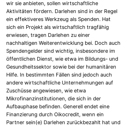
wir sie anbieten, sollen wirtschaftliche
Aktivitäten fördern. Darlehen sind in der Regel
ein effektiveres Werkzeug als Spenden. Hat
sich ein Projekt als wirtschaftlich tragfähig
erwiesen, tragen Darlehen zu einer
nachhaltigen Weiterentwicklung bei. Doch auch
Spendengelder sind wichtig, insbesondere im
öffentlichen Dienst, wie etwa im Bildungs- und
Gesundheitssektor sowie bei der humanitären
Hilfe. In bestimmten Fällen sind jedoch auch
andere wirtschaftliche Unternehmungen auf
Zuschüsse angewiesen, wie etwa
Mikrofinanzinstitutionen, die sich in der
Aufbauphase befinden. Generell endet eine
Finanzierung durch Oikocredit, wenn ein
Partner sein(e) Darlehen zurückbezahlt hat und