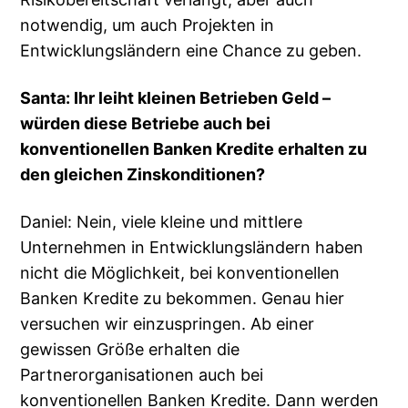
notwendig, um auch Projekten in
Entwicklungsländern eine Chance zu geben.
Santa: Ihr leiht kleinen Betrieben Geld –
würden diese Betriebe auch bei
konventionellen Banken Kredite erhalten zu
den gleichen Zinskonditionen?
Daniel: Nein, viele kleine und mittlere
Unternehmen in Entwicklungsländern haben
nicht die Möglichkeit, bei konventionellen
Banken Kredite zu bekommen. Genau hier
versuchen wir einzuspringen. Ab einer
gewissen Größe erhalten die
Partnerorganisationen auch bei
konventionellen Banken Kredite. Dann werden