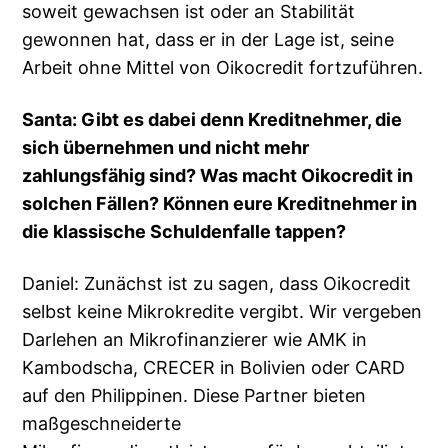
soweit gewachsen ist oder an Stabilität
gewonnen hat, dass er in der Lage ist, seine
Arbeit ohne Mittel von Oikocredit fortzuführen.
Santa: Gibt es dabei denn Kreditnehmer, die
sich übernehmen und nicht mehr
zahlungsfähig sind? Was macht Oikocredit in
solchen Fällen? Können eure Kreditnehmer in
die klassische Schuldenfalle tappen?
Daniel: Zunächst ist zu sagen, dass Oikocredit
selbst keine Mikrokredite vergibt. Wir vergeben
Darlehen an Mikrofinanzierer wie AMK in
Kambodscha, CRECER in Bolivien oder CARD
auf den Philippinen. Diese Partner bieten
maßgeschneiderte