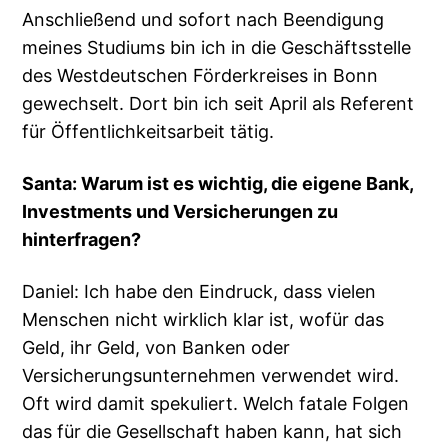
Anschließend und sofort nach Beendigung
meines Studiums bin ich in die Geschäftsstelle
des Westdeutschen Förderkreises in Bonn
gewechselt. Dort bin ich seit April als Referent
für Öffentlichkeitsarbeit tätig.
Santa: Warum ist es wichtig, die eigene Bank,
Investments und Versicherungen zu
hinterfragen?
Daniel: Ich habe den Eindruck, dass vielen
Menschen nicht wirklich klar ist, wofür das
Geld, ihr Geld, von Banken oder
Versicherungsunternehmen verwendet wird.
Oft wird damit spekuliert. Welch fatale Folgen
das für die Gesellschaft haben kann, hat sich