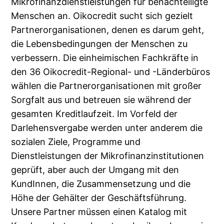
Mikrofinanzdienstleistungen für benachteiligte
Menschen an. Oikocredit sucht sich gezielt
Partnerorganisationen, denen es darum geht,
die Lebensbedingungen der Menschen zu
verbessern. Die einheimischen Fachkräfte in
den 36 Oikocredit-Regional- und -Länderbüros
wählen die Partnerorganisationen mit großer
Sorgfalt aus und betreuen sie während der
gesamten Kreditlaufzeit. Im Vorfeld der
Darlehensvergabe werden unter anderem die
sozialen Ziele, Programme und
Dienstleistungen der Mikrofinanzinstitutionen
geprüft, aber auch der Umgang mit den
KundInnen, die Zusammensetzung und die
Höhe der Gehälter der Geschäftsführung.
Unsere Partner müssen einen Katalog mit