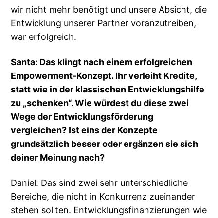
wir nicht mehr benötigt und unsere Absicht, die
Entwicklung unserer Partner voranzutreiben,
war erfolgreich.
Santa: Das klingt nach einem erfolgreichen
Empowerment-Konzept. Ihr verleiht Kredite,
statt wie in der klassischen Entwicklungshilfe
zu „schenken“. Wie würdest du diese zwei
Wege der Entwicklungsförderung
vergleichen? Ist eins der Konzepte
grundsätzlich besser oder ergänzen sie sich
deiner Meinung nach?
Daniel: Das sind zwei sehr unterschiedliche
Bereiche, die nicht in Konkurrenz zueinander
stehen sollten. Entwicklungsfinanzierungen wie