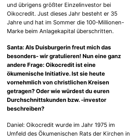
und übrigens größter Einzelinvestor bei
Oikocredit. Just dieses Jahr besteht er 35
Jahre und hat im Sommer die 100-Millionen-
Marke beim Anlagekapital überschritten.
Santa: Als Duisburgerin freut mich das
besonders- wir gratulieren! Nun eine ganz
andere Frage: Oikocredit ist eine
ökumenische Initiative. Ist sie heute
vornehmlich von christlichen Kreisen
getragen? Oder wie würdest du euren
Durchschnittskunden bzw. -investor
beschreiben?
Daniel: Oikocredit wurde im Jahr 1975 im
Umfeld des Ökumenischen Rats der Kirchen in