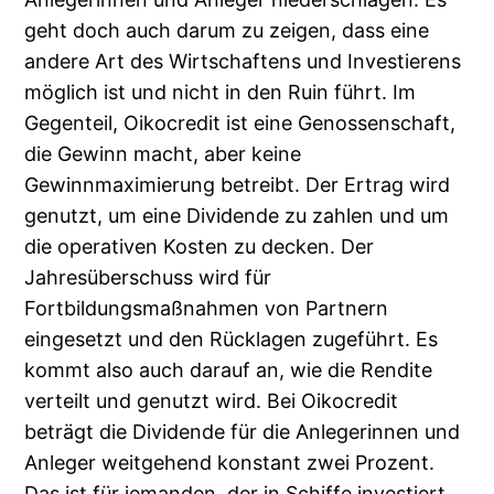
geht doch auch darum zu zeigen, dass eine
andere Art des Wirtschaftens und Investierens
möglich ist und nicht in den Ruin führt. Im
Gegenteil, Oikocredit ist eine Genossenschaft,
die Gewinn macht, aber keine
Gewinnmaximierung betreibt. Der Ertrag wird
genutzt, um eine Dividende zu zahlen und um
die operativen Kosten zu decken. Der
Jahresüberschuss wird für
Fortbildungsmaßnahmen von Partnern
eingesetzt und den Rücklagen zugeführt. Es
kommt also auch darauf an, wie die Rendite
verteilt und genutzt wird. Bei Oikocredit
beträgt die Dividende für die Anlegerinnen und
Anleger weitgehend konstant zwei Prozent.
Das ist für jemanden, der in Schiffe investiert,