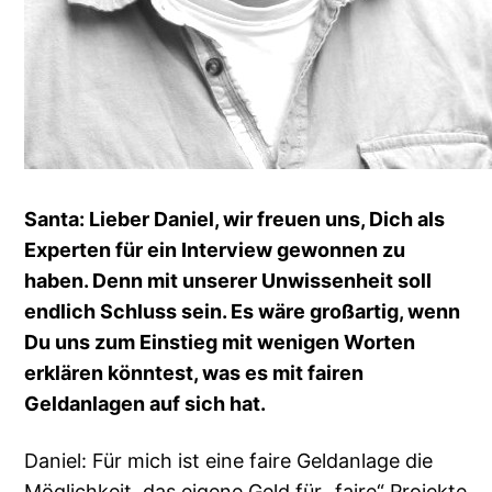
Santa: Lieber Daniel, wir freuen uns, Dich als
Experten für ein Interview gewonnen zu
haben. Denn mit unserer Unwissenheit soll
endlich Schluss sein. Es wäre großartig, wenn
Du uns zum Einstieg mit wenigen Worten
erklären könntest, was es mit fairen
Geldanlagen auf sich hat.
Daniel: Für mich ist eine faire Geldanlage die
Möglichkeit, das eigene Geld für „faire“ Projekte