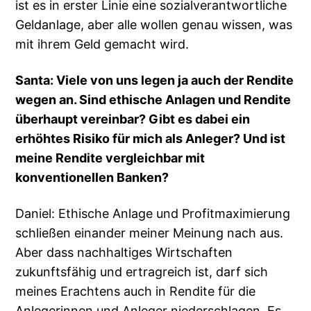
ist es in erster Linie eine sozialverantwortliche
Geldanlage, aber alle wollen genau wissen, was
mit ihrem Geld gemacht wird.
Santa: Viele von uns legen ja auch der Rendite
wegen an. Sind ethische Anlagen und Rendite
überhaupt vereinbar? Gibt es dabei ein
erhöhtes Risiko für mich als Anleger? Und ist
meine Rendite vergleichbar mit
konventionellen Banken?
Daniel: Ethische Anlage und Profitmaximierung
schließen einander meiner Meinung nach aus.
Aber dass nachhaltiges Wirtschaften
zukunftsfähig und ertragreich ist, darf sich
meines Erachtens auch in Rendite für die
Anlegerinnen und Anleger niederschlagen. Es