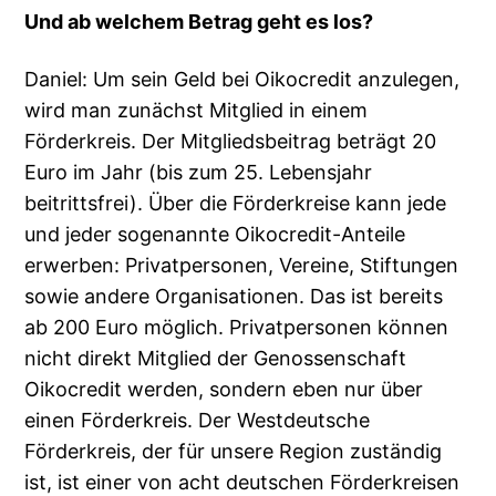
Und ab welchem Betrag geht es los?
Daniel: Um sein Geld bei Oikocredit anzulegen,
wird man zunächst Mitglied in einem
Förderkreis. Der Mitgliedsbeitrag beträgt 20
Euro im Jahr (bis zum 25. Lebensjahr
beitrittsfrei). Über die Förderkreise kann jede
und jeder sogenannte Oikocredit-Anteile
erwerben: Privatpersonen, Vereine, Stiftungen
sowie andere Organisationen. Das ist bereits
ab 200 Euro möglich. Privatpersonen können
nicht direkt Mitglied der Genossenschaft
Oikocredit werden, sondern eben nur über
einen Förderkreis. Der Westdeutsche
Förderkreis, der für unsere Region zuständig
ist, ist einer von acht deutschen Förderkreisen