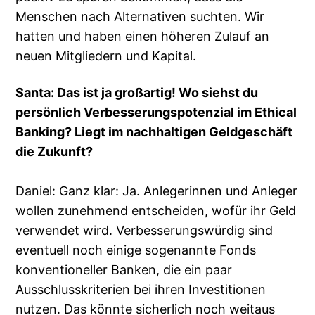
Menschen nach Alternativen suchten. Wir
hatten und haben einen höheren Zulauf an
neuen Mitgliedern und Kapital.
Santa: Das ist ja großartig! Wo siehst du
persönlich Verbesserungspotenzial im Ethical
Banking? Liegt im nachhaltigen Geldgeschäft
die Zukunft?
Daniel: Ganz klar: Ja. Anlegerinnen und Anleger
wollen zunehmend entscheiden, wofür ihr Geld
verwendet wird. Verbesserungswürdig sind
eventuell noch einige sogenannte Fonds
konventioneller Banken, die ein paar
Ausschlusskriterien bei ihren Investitionen
nutzen. Das könnte sicherlich noch weitaus