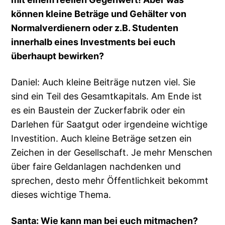
können kleine Beträge und Gehälter von
Normalverdienern oder z.B. Studenten
innerhalb eines Investments bei euch
überhaupt bewirken?
Daniel: Auch kleine Beiträge nutzen viel. Sie
sind ein Teil des Gesamtkapitals. Am Ende ist
es ein Baustein der Zuckerfabrik oder ein
Darlehen für Saatgut oder irgendeine wichtige
Investition. Auch kleine Beträge setzen ein
Zeichen in der Gesellschaft. Je mehr Menschen
über faire Geldanlagen nachdenken und
sprechen, desto mehr Öffentlichkeit bekommt
dieses wichtige Thema.
Santa: Wie kann man bei euch mitmachen?