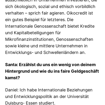
sich ökologisch, sozial und ethisch vorbildlich
verhalten – sprich fair agieren. Oikocredit ist
ein gutes Beispiel für letzteres. Die
Internationale Genossenschaft bietet Kredite
und Kapitalbeteiligungen für
Mikrofinanzinstitutionen, Genossenschaften
sowie kleine und mittlere Unternehmen in
Entwicklungs- und Schwellenländern an.
Santa: Erzählst du uns ein wenig von deinem
Hintergrund und wie du ins faire Geldgeschäft
kamst?
Daniel: Ich habe Internationale Beziehungen
und Entwicklungspolitik an der Universität
Duisburg- Essen studiert.