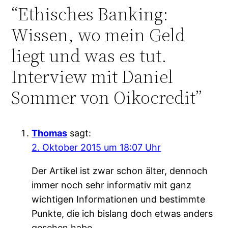
“Ethisches Banking:
Wissen, wo mein Geld
liegt und was es tut.
Interview mit Daniel
Sommer von Oikocredit”
Thomas
sagt:
2. Oktober 2015 um 18:07 Uhr
Der Artikel ist zwar schon älter, dennoch
immer noch sehr informativ mit ganz
wichtigen Informationen und bestimmte
Punkte, die ich bislang doch etwas anders
gesehen habe.