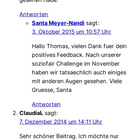
Antworten
Santa Meyer-Nandi
sagt:
3. Oktober 2015 um 10:57 Uhr
Hallo Thomas, vielen Dank fuer dein
positives Feedback. Nach unserer
soziofair Challenge im November
haben wir tatsaechlich auch einiges
mit anderen Augen gesehen. Viele
Gruesse, Santa
Antworten
ClaudiaL
sagt:
7. Dezember 2014 um 14:11 Uhr
Sehr schöner Beitrag. Ich möchte nur