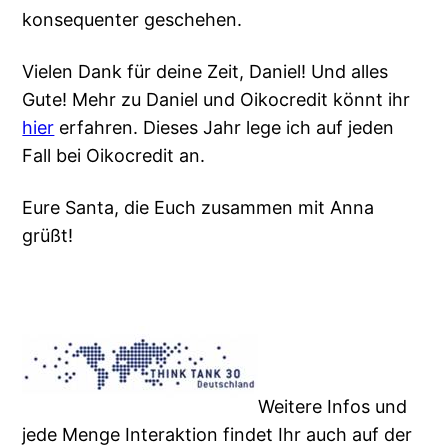
konsequenter geschehen.
Vielen Dank für deine Zeit, Daniel! Und alles
Gute! Mehr zu Daniel und Oikocredit könnt ihr
hier
erfahren. Dieses Jahr lege ich auf jeden
Fall bei Oikocredit an.
Eure Santa, die Euch zusammen mit Anna
grüßt!
Weitere Infos und
jede Menge Interaktion findet Ihr auch auf der