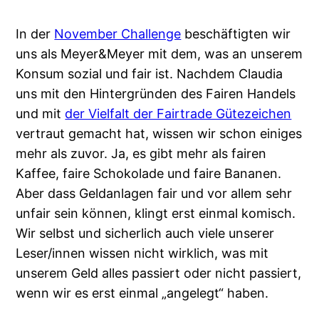
In der
November Challenge
beschäftigten wir
uns als Meyer&Meyer mit dem, was an unserem
Konsum sozial und fair ist. Nachdem Claudia
uns mit den Hintergründen des Fairen Handels
und mit
der Vielfalt der Fairtrade Gütezeichen
vertraut gemacht hat, wissen wir schon einiges
mehr als zuvor. Ja, es gibt mehr als fairen
Kaffee, faire Schokolade und faire Bananen.
Aber dass Geldanlagen fair und vor allem sehr
unfair sein können, klingt erst einmal komisch.
Wir selbst und sicherlich auch viele unserer
Leser/innen wissen nicht wirklich, was mit
unserem Geld alles passiert oder nicht passiert,
wenn wir es erst einmal „angelegt“ haben.