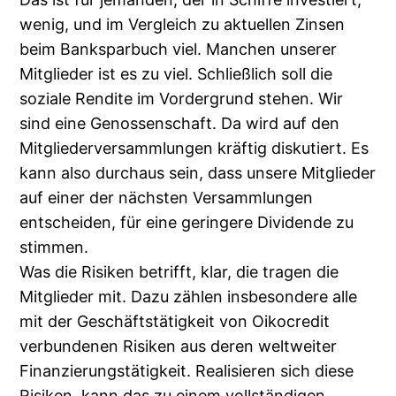
wenig, und im Vergleich zu aktuellen Zinsen
beim Banksparbuch viel. Manchen unserer
Mitglieder ist es zu viel. Schließlich soll die
soziale Rendite im Vordergrund stehen. Wir
sind eine Genossenschaft. Da wird auf den
Mitgliederversammlungen kräftig diskutiert. Es
kann also durchaus sein, dass unsere Mitglieder
auf einer der nächsten Versammlungen
entscheiden, für eine geringere Dividende zu
stimmen.
Was die Risiken betrifft, klar, die tragen die
Mitglieder mit. Dazu zählen insbesondere alle
mit der Geschäftstätigkeit von Oikocredit
verbundenen Risiken aus deren weltweiter
Finanzierungstätigkeit. Realisieren sich diese
Risiken, kann das zu einem vollständigen