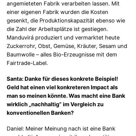
angemieteten Fabrik verarbeiten lassen. Mit
einer eigenen Fabrik wurden die Kosten
gesenkt, die Produktionskapazität ebenso wie
die Zahl der Arbeitsplätze ist gestiegen.
Manduvirá produziert und vermarktet heute
Zuckerrohr, Obst, Gemüse, Kräuter, Sesam und
Baumwolle – alles Bio-Erzeugnisse mit dem
Fairtrade-Label.
Santa: Danke für dieses konkrete Beispiel!
Geld hat einen viel konkreteren Impact als
man so meinen könnte. Was macht eine Bank
wirklich „nachhaltig“ im Vergleich zu
konventionellen Banken?
Daniel: Meiner Meinung nach ist eine Bank