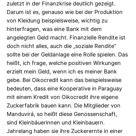
zuletzt in der Finanzkrise deutlich gezeigt.
Darum ist es, genauso wie bei der Produktion
von Kleidung beispielsweise, wichtig zu
hinterfragen, was eine Bank mit dem
angelegten Geld macht. Finanzielle Rendite ist
doch nicht alles, auch die „soziale Rendite“
sollte bei der Geldanlage eine Rolle spielen. Das
heißt, ich frage, welche positiven Wirkungen
erzielt mein Geld, wenn ich es meiner Bank
gebe. Bei Oikocredit kann das beispielsweise
bedeuten, dass eine Kooperative in Paraguay
mit einem Kredit von Oikocredit ihre eigene
Zuckerfabrik bauen kann. Die Mitglieder von
Manduvirá, so heißt diese Genossenschaft,
sind Kleinbäuerinnen und Kleinbauern.
Jahrelang haben sie ihre Zuckerernte in einer