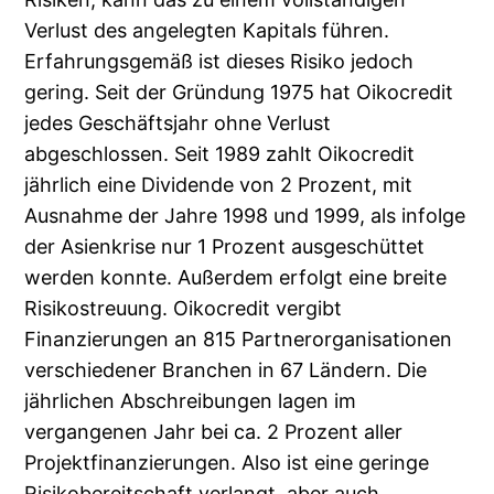
Verlust des angelegten Kapitals führen.
Erfahrungsgemäß ist dieses Risiko jedoch
gering. Seit der Gründung 1975 hat Oikocredit
jedes Geschäftsjahr ohne Verlust
abgeschlossen. Seit 1989 zahlt Oikocredit
jährlich eine Dividende von 2 Prozent, mit
Ausnahme der Jahre 1998 und 1999, als infolge
der Asienkrise nur 1 Prozent ausgeschüttet
werden konnte. Außerdem erfolgt eine breite
Risikostreuung. Oikocredit vergibt
Finanzierungen an 815 Partnerorganisationen
verschiedener Branchen in 67 Ländern. Die
jährlichen Abschreibungen lagen im
vergangenen Jahr bei ca. 2 Prozent aller
Projektfinanzierungen. Also ist eine geringe
Risikobereitschaft verlangt, aber auch