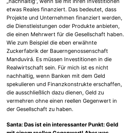
„nachhaltig“, wenn sie mit ihren Investitionen
etwas Reales finanziert. Das bedeutet, dass
Projekte und Unternehmen finanziert werden,
die Dienstleistungen oder Produkte anbieten,
die einen Mehrwert für die Gesellschaft haben.
Wie zum Beispiel die eben erwähnte
Zuckerfabrik der Bauerngenossenschaft
Manduvirá. Es müssen Investitionen in die
Realwirtschaft sein. Für mich ist es nicht
nachhaltig, wenn Banken mit dem Geld
spekulieren und Finanzkonstrukte erschaffen,
die ausschließlich dazu dienen, Geld zu
vermehren ohne einen reellen Gegenwert in
der Gesellschaft zu haben.
Santa: Das ist ein interessanter Punkt: Geld
mit einem reellen Gegenwert! Aber was