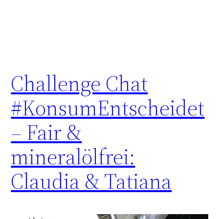
Challenge Chat
#KonsumEntscheidet
– Fair &
mineralölfrei:
Claudia & Tatiana