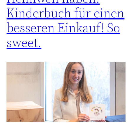
Kinderbuch für einen
besseren Einkauf! So
sweet.