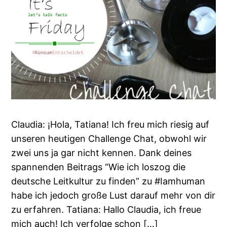
Claudia: ¡Hola, Tatiana! Ich freu mich riesig auf
unseren heutigen Challenge Chat, obwohl wir
zwei uns ja gar nicht kennen. Dank deines
spannenden Beitrags “Wie ich loszog die
deutsche Leitkultur zu finden” zu #Iamhuman
habe ich jedoch große Lust darauf mehr von dir
zu erfahren. Tatiana: Hallo Claudia, ich freue
mich auch! Ich verfolge schon […]