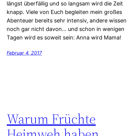
längst überfällig und so langsam wird die Zeit
knapp. Viele von Euch begleiten mein großes
Abenteuer bereits sehr intensiv, andere wissen
noch gar nicht davon… und schon in wenigen
Tagen wird es soweit sein: Anna wird Mama!
Februar 4, 2017
Warum Früchte
Heimweh haben.