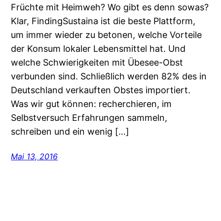
Früchte mit Heimweh? Wo gibt es denn sowas?
Klar, FindingSustaina ist die beste Plattform,
um immer wieder zu betonen, welche Vorteile
der Konsum lokaler Lebensmittel hat. Und
welche Schwierigkeiten mit Übesee-Obst
verbunden sind. Schließlich werden 82% des in
Deutschland verkauften Obstes importiert.
Was wir gut können: recherchieren, im
Selbstversuch Erfahrungen sammeln,
schreiben und ein wenig […]
Mai 13, 2016