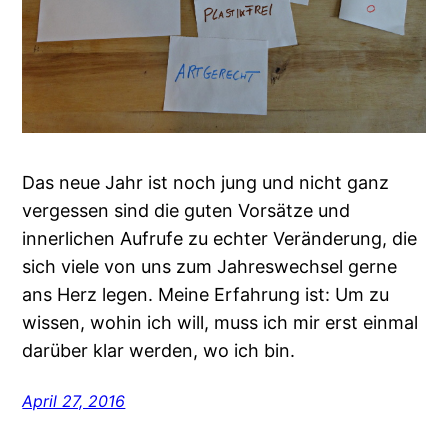
Das neue Jahr ist noch jung und nicht ganz
vergessen sind die guten Vorsätze und
innerlichen Aufrufe zu echter Veränderung, die
sich viele von uns zum Jahreswechsel gerne
ans Herz legen. Meine Erfahrung ist: Um zu
wissen, wohin ich will, muss ich mir erst einmal
darüber klar werden, wo ich bin.
April 27, 2016