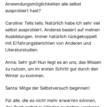
Anwendungsmöglichkeiten alle selbst
ausprobiert hast?
Caroline: Teils teils. Natürlich habe ich sehr viel
selbst ausprobiert. Anderes basiert auf meinen
Ausbildungen. Immer natürlich rückgekoppelt
mit Erfahrungsberichten von Anderen und
Literaturstudien.
Anna: Sehr gut! Nun liegt es an uns, das Wissen
zu nutzen, um im ersten Schritt gut durch den
Winter zu kommen.
Santa: Möge der Selbstversuch beginnen!
Für alle, die es nicht mehr erwarten können,