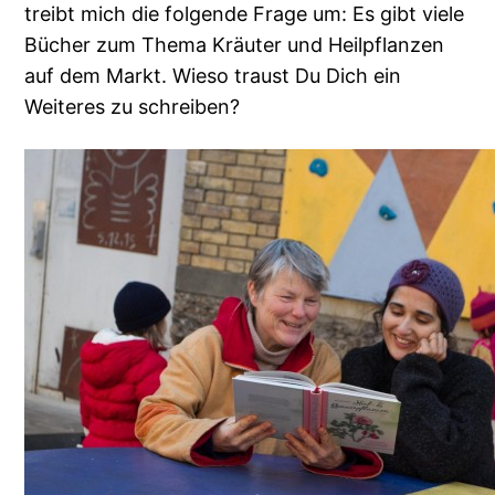
treibt mich die folgende Frage um: Es gibt viele
Bücher zum Thema Kräuter und Heilpflanzen
auf dem Markt. Wieso traust Du Dich ein
Weiteres zu schreiben?