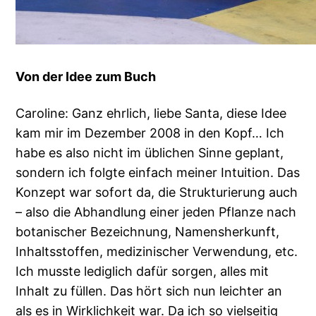
Von der Idee zum Buch
Caroline: Ganz ehrlich, liebe Santa, diese Idee
kam mir im Dezember 2008 in den Kopf… Ich
habe es also nicht im üblichen Sinne geplant,
sondern ich folgte einfach meiner Intuition. Das
Konzept war sofort da, die Strukturierung auch
– also die Abhandlung einer jeden Pflanze nach
botanischer Bezeichnung, Namensherkunft,
Inhaltsstoffen, medizinischer Verwendung, etc.
Ich musste lediglich dafür sorgen, alles mit
Inhalt zu füllen. Das hört sich nun leichter an
als es in Wirklichkeit war. Da ich so vielseitig