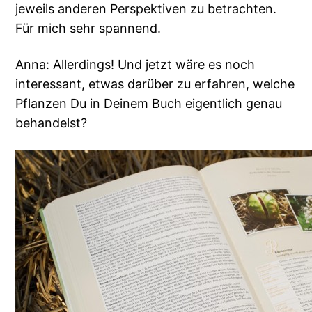
jeweils anderen Perspektiven zu betrachten.
Für mich sehr spannend.
Anna: Allerdings! Und jetzt wäre es noch
interessant, etwas darüber zu erfahren, welche
Pflanzen Du in Deinem Buch eigentlich genau
behandelst?