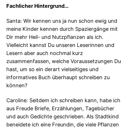
Fachlicher Hintergrund…
Santa: Wir kennen uns ja nun schon ewig und
meine Kinder kennen durch Spaziergänge mit
Dir mehr Heil- und Nutzpflanzen als ich.
Vielleicht kannst Du unseren Leserinnen und
Lesern aber auch nochmal kurz
zusammenfassen, welche Voraussetzungen Du
hast, um so ein derart vielseitiges und
informatives Buch überhaupt schreiben zu
können?
Caroline: Seitdem ich schreiben kann, habe ich
aus Freude Briefe, Erzählungen, Tagebücher
und auch Gedichte geschrieben. Als Stadtkind
beneidete ich eine Freundin, die viele Pflanzen