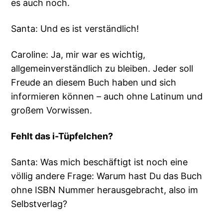
es auch noch.
Santa: Und es ist verständlich!
Caroline: Ja, mir war es wichtig,
allgemeinverständlich zu bleiben. Jeder soll
Freude an diesem Buch haben und sich
informieren können – auch ohne Latinum und
großem Vorwissen.
Fehlt das i-Tüpfelchen?
Santa: Was mich beschäftigt ist noch eine
völlig andere Frage: Warum hast Du das Buch
ohne ISBN Nummer herausgebracht, also im
Selbstverlag?