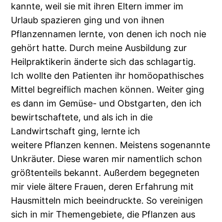
kannte, weil sie mit ihren Eltern immer im
Urlaub spazieren ging und von ihnen
Pflanzennamen lernte, von denen ich noch nie
gehört hatte. Durch meine Ausbildung zur
Heilpraktikerin änderte sich das schlagartig.
Ich wollte den Patienten ihr homöopathisches
Mittel begreiflich machen können. Weiter ging
es dann im Gemüse- und Obstgarten, den ich
bewirtschaftete, und als ich in die
Landwirtschaft ging, lernte ich
weitere Pflanzen kennen. Meistens sogenannte
Unkräuter. Diese waren mir namentlich schon
größtenteils bekannt. Außerdem begegneten
mir viele ältere Frauen, deren Erfahrung mit
Hausmitteln mich beeindruckte. So vereinigen
sich in mir Themengebiete, die Pflanzen aus