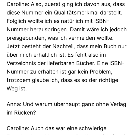
Caroline: Also, zuerst ging ich davon aus, dass
diese Nummer ein Qualitätsmerkmal darstellt.
Folglich wollte ich es natürlich mit ISBN-
Nummer herausbringen. Damit wäre ich jedoch
preisgebunden, was ich vermeiden wollte.
Jetzt besteht der Nachteil, dass mein Buch nur
über mich erhältlich ist. Es fehlt also im
Verzeichnis der lieferbaren Bücher. Eine ISBN-
Nummer zu erhalten ist gar kein Problem,
trotzdem glaube ich, dass es so der richtige
Weg ist.
Anna: Und warum überhaupt ganz ohne Verlag
im Rücken?
Caroline: Auch das war eine schwierige