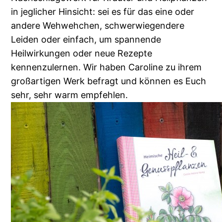
in jeglicher Hinsicht: sei es für das eine oder
andere Wehwehchen, schwerwiegendere
Leiden oder einfach, um spannende
Heilwirkungen oder neue Rezepte
kennenzulernen. Wir haben Caroline zu ihrem
großartigen Werk befragt und können es Euch
sehr, sehr warm empfehlen.