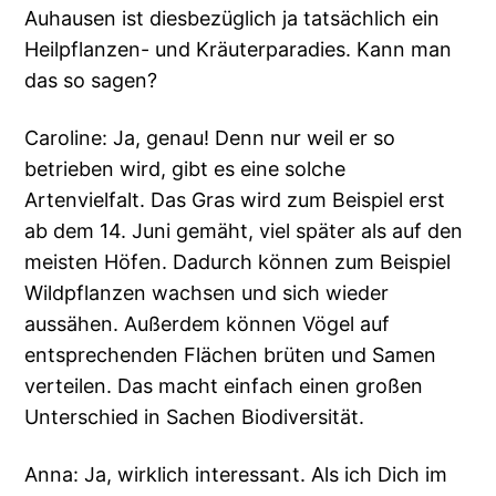
Auhausen ist diesbezüglich ja tatsächlich ein
Heilpflanzen- und Kräuterparadies. Kann man
das so sagen?
Caroline: Ja, genau! Denn nur weil er so
betrieben wird, gibt es eine solche
Artenvielfalt. Das Gras wird zum Beispiel erst
ab dem 14. Juni gemäht, viel später als auf den
meisten Höfen. Dadurch können zum Beispiel
Wildpflanzen wachsen und sich wieder
aussähen. Außerdem können Vögel auf
entsprechenden Flächen brüten und Samen
verteilen. Das macht einfach einen großen
Unterschied in Sachen Biodiversität.
Anna: Ja, wirklich interessant. Als ich Dich im