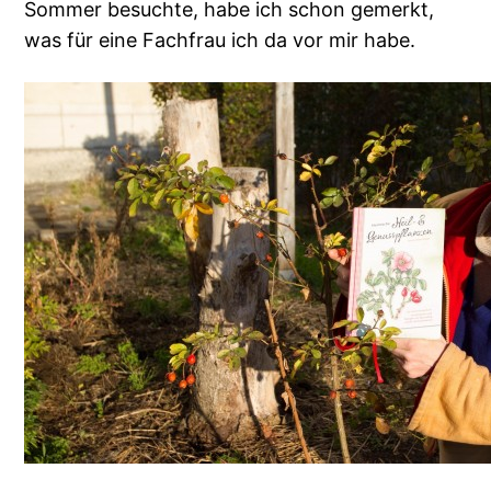
Sommer besuchte, habe ich schon gemerkt,
was für eine Fachfrau ich da vor mir habe.