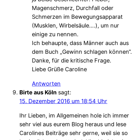
Magenschmerz, Durchfall oder
Schmerzen im Bewegungsapparat
(Musklen, Wirbelsäule….), um nur
einige zu nennen.
Ich behaupte, dass Männer auch aus
dem Buch „Gewinn schlagen können“.
Danke, für die kritische Frage.
Liebe Grüße Caroline
Antworten
Birte aus Köln
sagt:
15. Dezember 2016 um 18:54 Uhr
Ihr Lieben, im Allgemeinen hole ich immer
sehr viel aus eurem Blog heraus und lese
Carolines Beiträge sehr gerne, weil sie so