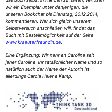
das Buch selbst in Händen zu halten, verlosen
wir ein Exemplar unter denjenigen, die
unseren Bookchat bis Dienstag, 20.12.2014,
kommentieren. Wer sich gleich unserem
Selbstversuch anschließen will, findet das
Buch mit Bestellmöglichkeit auf der Seite
www.kraeuterfreundin.de
.
Eine Ergänzung: Wir nennen Caroline seit
jeher Caroline. Ihr tatsächlicher Name und so
natürlich auch der Name der Autorin ist
allerdings Carola Helene Kamp.