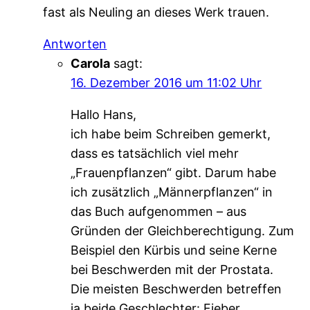
fast als Neuling an dieses Werk trauen.
Antworten
Carola
sagt:
16. Dezember 2016 um 11:02 Uhr
Hallo Hans,
ich habe beim Schreiben gemerkt,
dass es tatsächlich viel mehr
„Frauenpflanzen“ gibt. Darum habe
ich zusätzlich „Männerpflanzen“ in
das Buch aufgenommen – aus
Gründen der Gleichberechtigung. Zum
Beispiel den Kürbis und seine Kerne
bei Beschwerden mit der Prostata.
Die meisten Beschwerden betreffen
ja beide Geschlechter: Fieber,