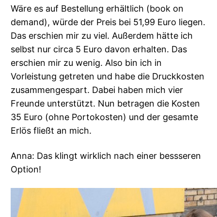
Wäre es auf Bestellung erhältlich (book on
demand), würde der Preis bei 51,99 Euro liegen.
Das erschien mir zu viel. Außerdem hätte ich
selbst nur circa 5 Euro davon erhalten. Das
erschien mir zu wenig. Also bin ich in
Vorleistung getreten und habe die Druckkosten
zusammengespart. Dabei haben mich vier
Freunde unterstützt. Nun betragen die Kosten
35 Euro (ohne Portokosten) und der gesamte
Erlös fließt an mich.
Anna: Das klingt wirklich nach einer bessseren
Option!