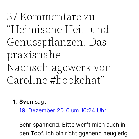
37 Kommentare zu
“Heimische Heil- und
Genusspflanzen. Das
praxisnahe
Nachschlagewerk von
Caroline #bookchat”
Sven
sagt:
19. Dezember 2016 um 16:24 Uhr
Sehr spannend. Bitte werft mich auch in
den Topf. Ich bin richtiggehend neugierig