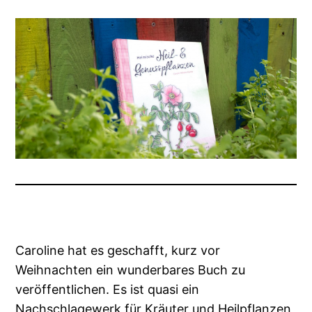
Caroline hat es geschafft, kurz vor
Weihnachten ein wunderbares Buch zu
veröffentlichen. Es ist quasi ein
Nachschlagewerk für Kräuter und Heilpflanzen