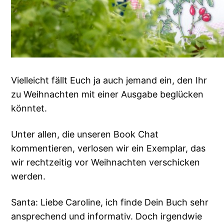
Vielleicht fällt Euch ja auch jemand ein, den Ihr
zu Weihnachten mit einer Ausgabe beglücken
könntet.
Unter allen, die unseren Book Chat
kommentieren, verlosen wir ein Exemplar, das
wir rechtzeitig vor Weihnachten verschicken
werden.
Santa: Liebe Caroline, ich finde Dein Buch sehr
ansprechend und informativ. Doch irgendwie