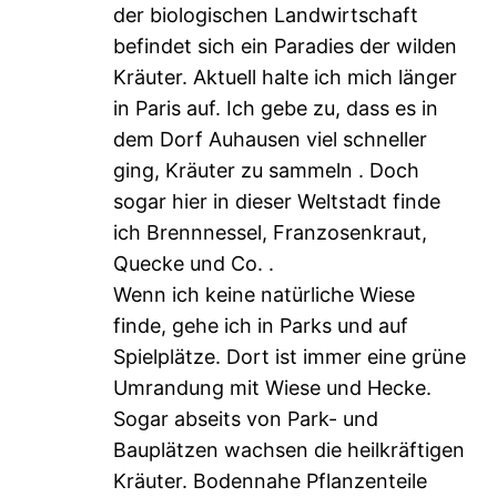
der biologischen Landwirtschaft
befindet sich ein Paradies der wilden
Kräuter. Aktuell halte ich mich länger
in Paris auf. Ich gebe zu, dass es in
dem Dorf Auhausen viel schneller
ging, Kräuter zu sammeln . Doch
sogar hier in dieser Weltstadt finde
ich Brennnessel, Franzosenkraut,
Quecke und Co. .
Wenn ich keine natürliche Wiese
finde, gehe ich in Parks und auf
Spielplätze. Dort ist immer eine grüne
Umrandung mit Wiese und Hecke.
Sogar abseits von Park- und
Bauplätzen wachsen die heilkräftigen
Kräuter. Bodennahe Pflanzenteile