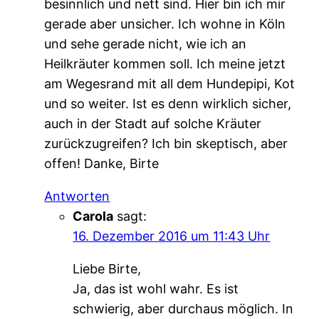
besinnlich und nett sind. Hier bin ich mir
gerade aber unsicher. Ich wohne in Köln
und sehe gerade nicht, wie ich an
Heilkräuter kommen soll. Ich meine jetzt
am Wegesrand mit all dem Hundepipi, Kot
und so weiter. Ist es denn wirklich sicher,
auch in der Stadt auf solche Kräuter
zurückzugreifen? Ich bin skeptisch, aber
offen! Danke, Birte
Antworten
Carola
sagt:
16. Dezember 2016 um 11:43 Uhr
Liebe Birte,
Ja, das ist wohl wahr. Es ist
schwierig, aber durchaus möglich. In