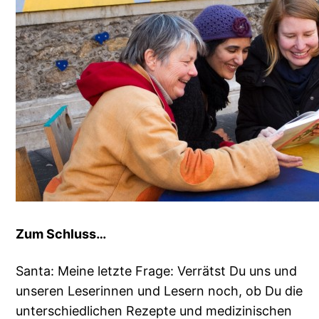
Zum Schluss…
Santa: Meine letzte Frage: Verrätst Du uns und
unseren Leserinnen und Lesern noch, ob Du die
unterschiedlichen Rezepte und medizinischen