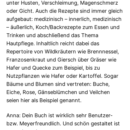
unter Husten, Verschleimung, Magenschmerz
oder Gicht. Auch die Rezepte sind immer gleich
aufgebaut: medizinisch – innerlich, medizinisch
– äußerlich, Koch/Backrezepte zum Essen und
Trinken und abschließend das Thema
Hautpflege. Inhaltlich reicht dabei das
Repertoire von Wildkräutern wie Brennnessel,
Franzosenkraut und Giersch über Gräser wie
Hafer und Quecke zum Beispiel, bis zu
Nutzpflanzen wie Hafer oder Kartoffel. Sogar
Bäume und Blumen sind vertreten: Buche,
Eiche, Rose, Gänseblümchen und Veilchen
seien hier als Beispiel genannt.
Anna: Dein Buch ist wirklich sehr Benutzer-
bzw. Meyerfreundlich. Und schön gestaltet ist