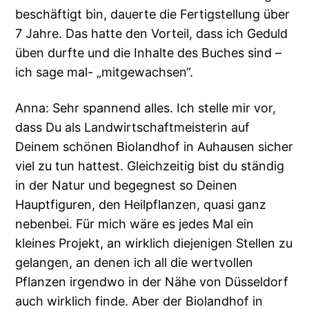
beschäftigt bin, dauerte die Fertigstellung über
7 Jahre. Das hatte den Vorteil, dass ich Geduld
üben durfte und die Inhalte des Buches sind –
ich sage mal- „mitgewachsen“.
Anna: Sehr spannend alles. Ich stelle mir vor,
dass Du als Landwirtschaftmeisterin auf
Deinem schönen Biolandhof in Auhausen sicher
viel zu tun hattest. Gleichzeitig bist du ständig
in der Natur und begegnest so Deinen
Hauptfiguren, den Heilpflanzen, quasi ganz
nebenbei. Für mich wäre es jedes Mal ein
kleines Projekt, an wirklich diejenigen Stellen zu
gelangen, an denen ich all die wertvollen
Pflanzen irgendwo in der Nähe von Düsseldorf
auch wirklich finde. Aber der Biolandhof in