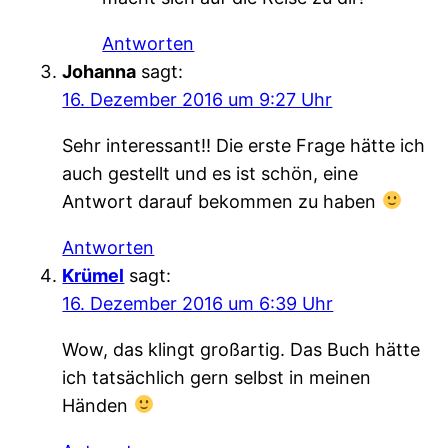
Antworten
Johanna
sagt:
16. Dezember 2016 um 9:27 Uhr
Sehr interessant!! Die erste Frage hätte ich
auch gestellt und es ist schön, eine
Antwort darauf bekommen zu haben
Antworten
Krümel
sagt:
16. Dezember 2016 um 6:39 Uhr
Wow, das klingt großartig. Das Buch hätte
ich tatsächlich gern selbst in meinen
Händen