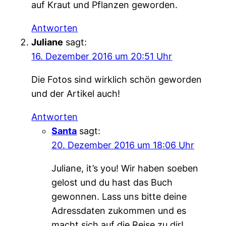
auf Kraut und Pflanzen geworden.
Antworten
Juliane
sagt:
16. Dezember 2016 um 20:51 Uhr
Die Fotos sind wirklich schön geworden
und der Artikel auch!
Antworten
Santa
sagt:
20. Dezember 2016 um 18:06 Uhr
Juliane, it’s you! Wir haben soeben
gelost und du hast das Buch
gewonnen. Lass uns bitte deine
Adressdaten zukommen und es
macht sich auf die Reise zu dir!