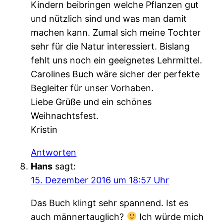
Kindern beibringen welche Pflanzen gut
und nützlich sind und was man damit
machen kann. Zumal sich meine Tochter
sehr für die Natur interessiert. Bislang
fehlt uns noch ein geeignetes Lehrmittel.
Carolines Buch wäre sicher der perfekte
Begleiter für unser Vorhaben.
Liebe Grüße und ein schönes
Weihnachtsfest.
Kristin
Antworten
Hans
sagt:
15. Dezember 2016 um 18:57 Uhr
Das Buch klingt sehr spannend. Ist es
auch männertauglich?
Ich würde mich