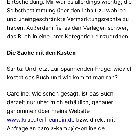
Entscheidung. Mir war es allerdings wichtig, die
Selbstbestimmung über den Inhalt zu wahren
und uneingeschränkte Vermarktungsrechte zu
haben. Außerdem fiel es den Verlagen schwer,
das Buch in eine ihrer Kategorien einzuordnen.
Die Sache mit den Kosten
Santa: Und jetzt zur spannenden Frage: wieviel
kostet das Buch und wie kommt man ran?
Caroline: Wie schon gesagt, ist das Buch
derzeit nur über mich erhältlich, genauer
genommen über meine Website
www.kraeuterfreundin.de
bzw. direkt mit
Anfrage an carola-kamp@t-online.de.