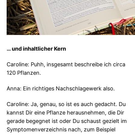
… und inhaltlicher Kern
Caroline: Puhh, insgesamt beschreibe ich circa
120 Pflanzen.
Anna: Ein richtiges Nachschlagewerk also.
Caroline: Ja, genau, so ist es auch gedacht. Du
kannst Dir eine Pflanze herausnehmen, die Dir
gerade begegnet ist oder Du schaust gezielt im
Symptomenverzeichnis nach, zum Beispiel