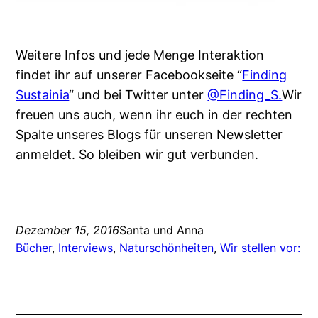
Weitere Infos und jede Menge Interaktion
findet ihr auf unserer Facebookseite “
Finding
Sustainia
“ und bei Twitter unter
@Finding_S.
Wir
freuen uns auch, wenn ihr euch in der rechten
Spalte unseres Blogs für unseren Newsletter
anmeldet. So bleiben wir gut verbunden.
Dezember 15, 2016
Santa und Anna
Bücher
, 
Interviews
, 
Naturschönheiten
, 
Wir stellen vor: