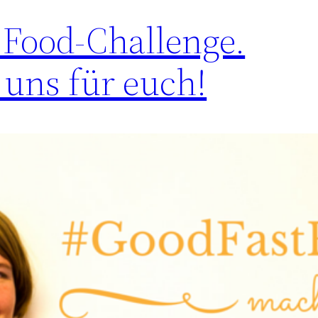
.Food-Challenge.
 uns für euch!