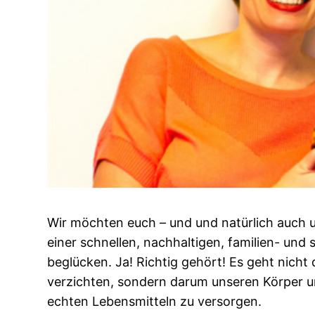
Wir möchten euch – und und natürlich auch u
einer schnellen, nachhaltigen, familien- und
beglücken. Ja! Richtig gehört! Es geht nicht
verzichten, sondern darum unseren Körper un
echten Lebensmitteln zu versorgen.