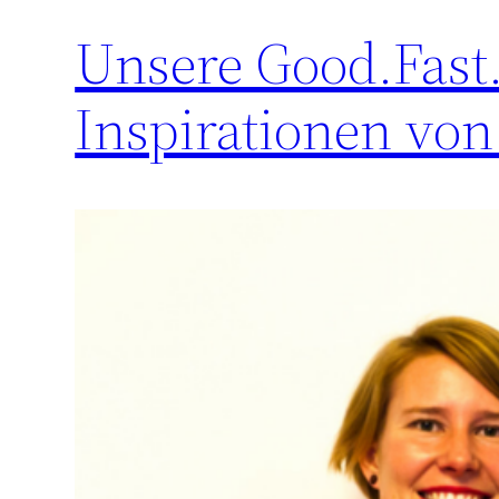
Unsere Good.Fast
Inspirationen von