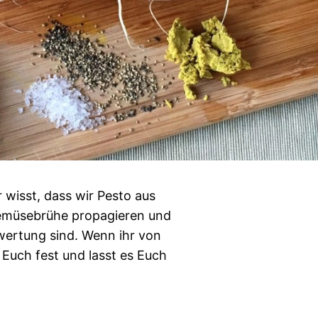
r wisst, dass wir Pesto aus
Gemüsebrühe propagieren und
wertung sind. Wenn ihr von
 Euch fest und lasst es Euch