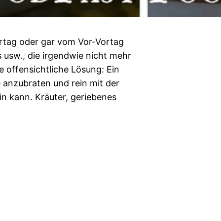
ortag oder gar vom Vor-Vortag
 usw., die irgendwie nicht mehr
e offensichtliche Lösung: Ein
 anzubraten und rein mit der
in kann. Kräuter, geriebenes