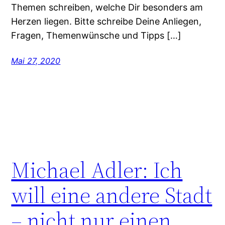
Themen schreiben, welche Dir besonders am
Herzen liegen. Bitte schreibe Deine Anliegen,
Fragen, Themenwünsche und Tipps […]
Mai 27, 2020
Michael Adler: Ich
will eine andere Stadt
– nicht nur einen