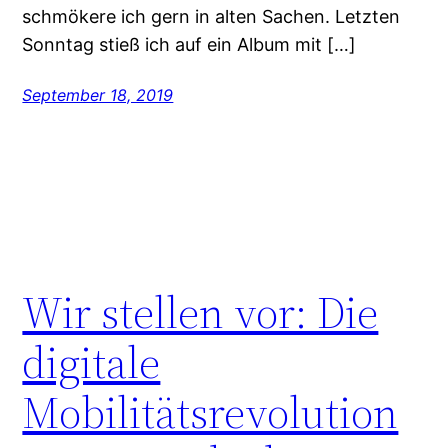
schmökere ich gern in alten Sachen. Letzten
Sonntag stieß ich auf ein Album mit […]
September 18, 2019
Wir stellen vor: Die
digitale
Mobilitätsrevolution