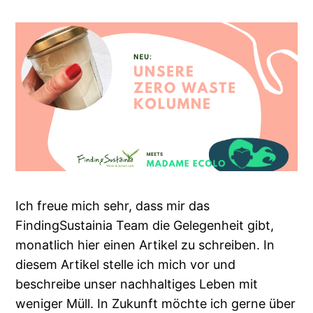
Ich freue mich sehr, dass mir das
FindingSustainia Team die Gelegenheit gibt,
monatlich hier einen Artikel zu schreiben. In
diesem Artikel stelle ich mich vor und
beschreibe unser nachhaltiges Leben mit
weniger Müll. In Zukunft möchte ich gerne über