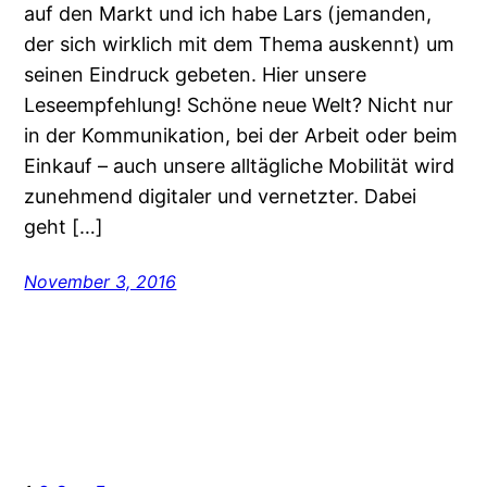
auf den Markt und ich habe Lars (jemanden,
der sich wirklich mit dem Thema auskennt) um
seinen Eindruck gebeten. Hier unsere
Leseempfehlung! Schöne neue Welt? Nicht nur
in der Kommunikation, bei der Arbeit oder beim
Einkauf – auch unsere alltägliche Mobilität wird
zunehmend digitaler und vernetzter. Dabei
geht […]
November 3, 2016