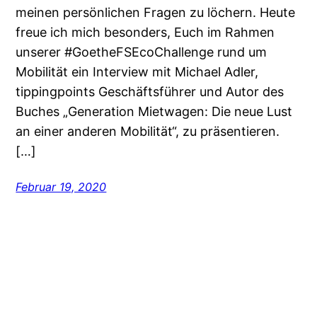
meinen persönlichen Fragen zu löchern. Heute
freue ich mich besonders, Euch im Rahmen
unserer #GoetheFSEcoChallenge rund um
Mobilität ein Interview mit Michael Adler,
tippingpoints Geschäftsführer und Autor des
Buches „Generation Mietwagen: Die neue Lust
an einer anderen Mobilität“, zu präsentieren.
[…]
Februar 19, 2020