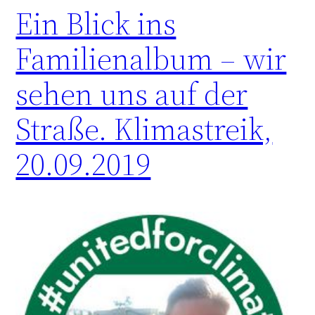
Ein Blick ins
Familienalbum – wir
sehen uns auf der
Straße. Klimastreik,
20.09.2019