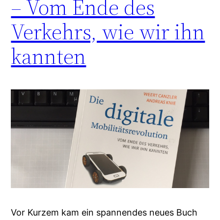
– Vom Ende des
Verkehrs, wie wir ihn
kannten
Vor Kurzem kam ein spannendes neues Buch