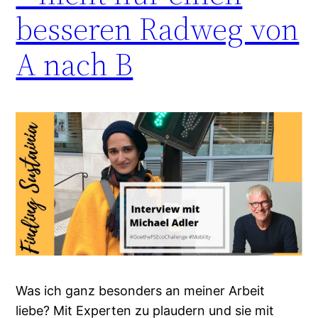
besseren Radweg von
A nach B
Was ich ganz besonders an meiner Arbeit
liebe? Mit Experten zu plaudern und sie mit