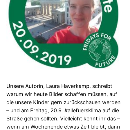
Unsere Autorin, Laura Haverkamp, schreibt
warum wir heute Bilder schaffen müssen, auf
die unsere Kinder gern zurückschauen werden
– und am Freitag, 20.9. #allefuersklima auf die
Straße gehen sollten. Vielleicht kennt ihr das –
wenn am Wochenende etwas Zeit bleibt, dann