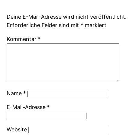
Deine E-Mail-Adresse wird nicht veröffentlicht.
Erforderliche Felder sind mit
*
markiert
Kommentar
*
Name
*
E-Mail-Adresse
*
Website