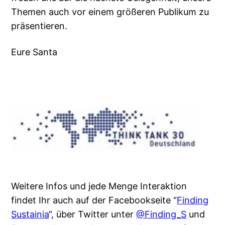
Themen auch vor einem größeren Publikum zu
präsentieren.
Eure Santa
Weitere Infos und jede Menge Interaktion
findet Ihr auch auf der Facebookseite “
Finding
Sustainia
“, über Twitter unter
@Finding_S
und