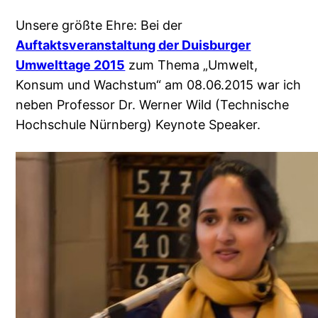
Unsere größte Ehre: Bei der
Auftaktsveranstaltung der Duisburger
Umwelttage 2015
zum Thema „Umwelt,
Konsum und Wachstum“ am 08.06.2015 war ich
neben Professor Dr. Werner Wild (Technische
Hochschule Nürnberg) Keynote Speaker.