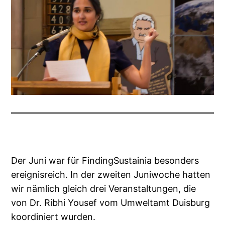
Der Juni war für FindingSustainia besonders
ereignisreich. In der zweiten Juniwoche hatten
wir nämlich gleich drei Veranstaltungen, die
von Dr. Ribhi Yousef vom Umweltamt Duisburg
koordiniert wurden.