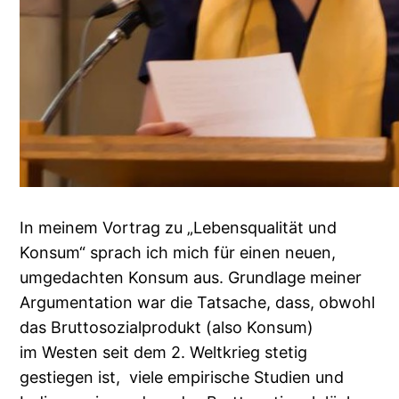
In meinem Vortrag zu „Lebensqualität und
Konsum“ sprach ich mich für einen neuen,
umgedachten Konsum aus. Grundlage meiner
Argumentation war die Tatsache, dass, obwohl
das Bruttosozialprodukt (also Konsum)
im Westen seit dem 2. Weltkrieg stetig
gestiegen ist, viele empirische Studien und